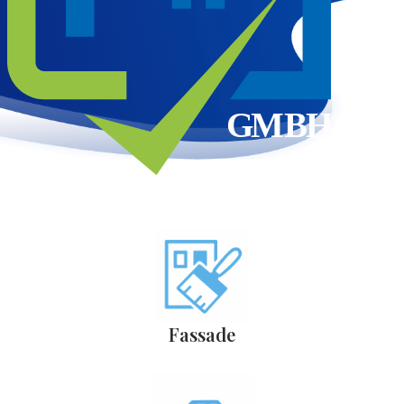
Fassade