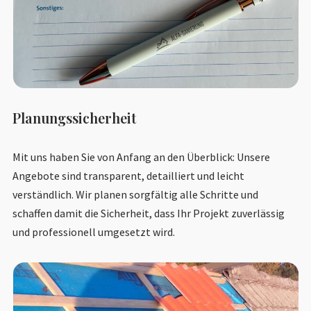
Planungssicherheit
Mit uns haben Sie von Anfang an den Überblick: Unsere
Angebote sind transparent, detailliert und leicht
verständlich. Wir planen sorgfältig alle Schritte und
schaffen damit die Sicherheit, dass Ihr Projekt zuverlässig
und professionell umgesetzt wird.