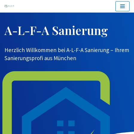
Zum
Inhalt
A-L-F-A Sanierung
springen
Herzlich Willkommen bei A-L-F-A Sanierung – Ihrem
Sanierungsprofi aus München