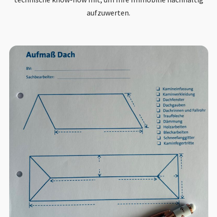
aufzuwerten.