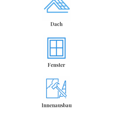
Dach
Fenster
Innenausbau